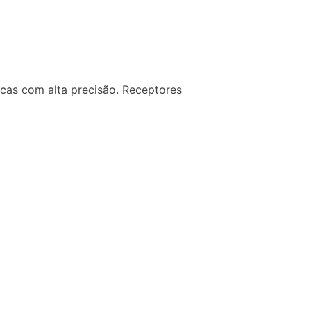
cas com alta precisão. Receptores