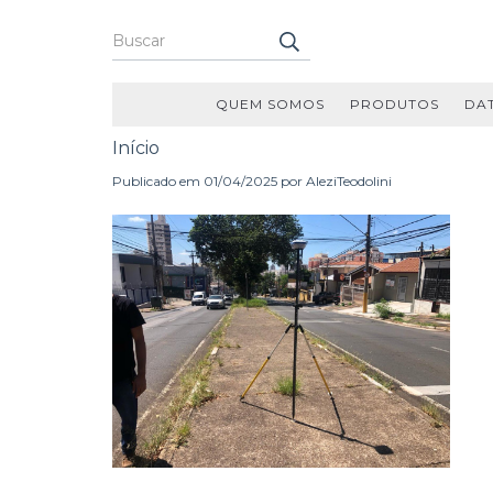
QUEM SOMOS
PRODUTOS
DA
Início
Publicado em 01/04/2025 por AleziTeodolini