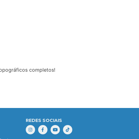
opográficos completos!
REDES SOCIAIS